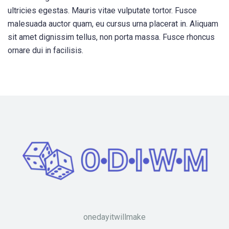
ultricies egestas. Mauris vitae vulputate tortor. Fusce
malesuada auctor quam, eu cursus urna placerat in. Aliquam
sit amet dignissim tellus, non porta massa. Fusce rhoncus
ornare dui in facilisis.
onedayitwillmake