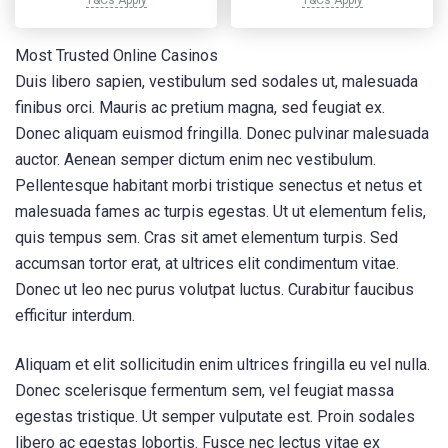
T&Cs Apply
T&Cs Apply
Most Trusted Online Casinos
Duis libero sapien, vestibulum sed sodales ut, malesuada
finibus orci. Mauris ac pretium magna, sed feugiat ex.
Donec aliquam euismod fringilla. Donec pulvinar malesuada
auctor. Aenean semper dictum enim nec vestibulum.
Pellentesque habitant morbi tristique senectus et netus et
malesuada fames ac turpis egestas. Ut ut elementum felis,
quis tempus sem. Cras sit amet elementum turpis. Sed
accumsan tortor erat, at ultrices elit condimentum vitae.
Donec ut leo nec purus volutpat luctus. Curabitur faucibus
efficitur interdum.
Aliquam et elit sollicitudin enim ultrices fringilla eu vel nulla.
Donec scelerisque fermentum sem, vel feugiat massa
egestas tristique. Ut semper vulputate est. Proin sodales
libero ac egestas lobortis. Fusce nec lectus vitae ex