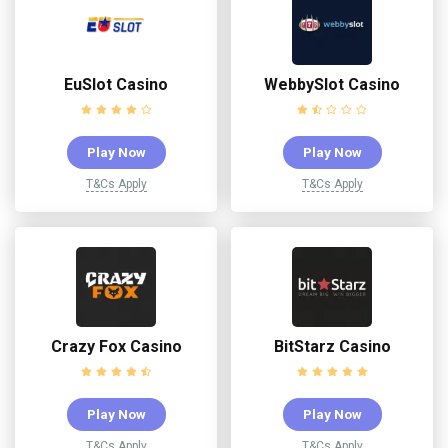
EuSlot Casino
WebbySlot Casino
Play Now
Play Now
T&Cs Apply
T&Cs Apply
Crazy Fox Casino
BitStarz Casino
Play Now
Play Now
T&Cs Apply
T&Cs Apply